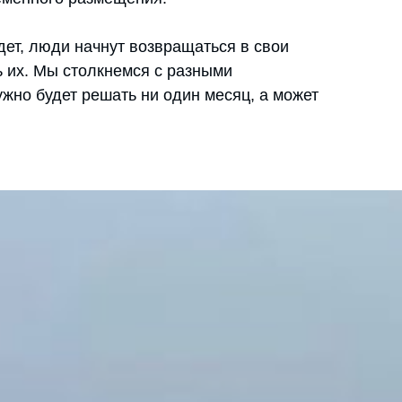
ет, люди начнут возвращаться в свои
 их. Мы столкнемся с разными
жно будет решать ни один месяц, а может